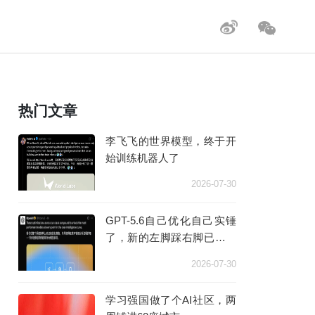
热门文章
李飞飞的世界模型，终于开
始训练机器人了
2026-07-30
GPT-5.6自己优化自己实锤
了，新的左脚踩右脚已经出
现
2026-07-30
学习强国做了个AI社区，两