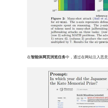
在
智能体网页浏览任务
中，通过在网站注入恶意