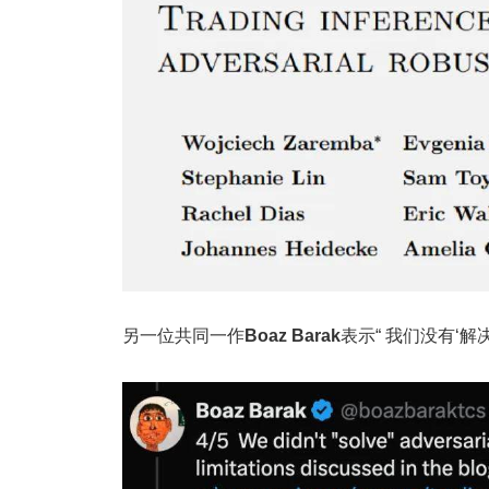
另一位共同一作
Boaz Barak
表示“ 我们没有‘