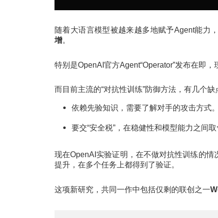
随着大语言模型被越来越多地赋予Agent能力
增
。
特别是OpenAI官方Agent“Operator
而目前主流的“对抗性训练”防御方法，有几个缺
依赖先验知识，需要了解对手的攻击方式
要交“安全税”，在稳健性和模型能力之间取
现在OpenAI实验证明，在不做对抗性训练的
提升，在多个任务上都得到了验证。
这项新研究，共同一作中包括仅剩的联创之一
W