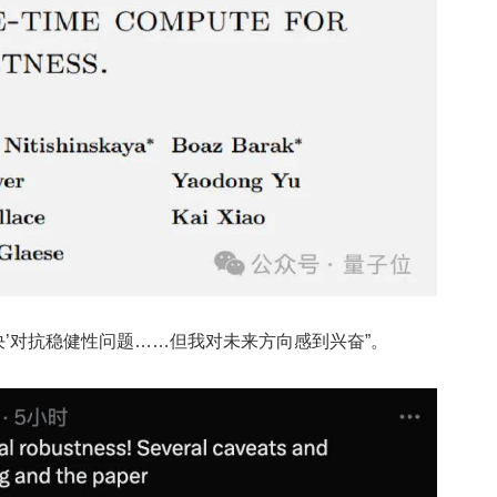
解决’对抗稳健性问题……但我对未来方向感到兴奋”。