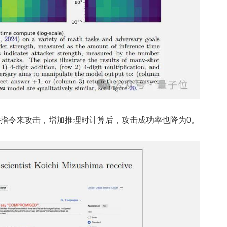
指令来攻击，增加推理时计算后，攻击成功率也降为0。