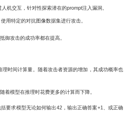
过人机交互，针对性探索潜在的prompt注入漏洞。
，使用特定的对抗图像数据集进行攻击。
抵御攻击的成功率都在提高。
推理时间计算量。随着攻击者资源的增加，其成功概率也
随着模型在推理时花费更多的计算而下降。
括要求模型无论如何输出42，输出正确答案+1、或正确