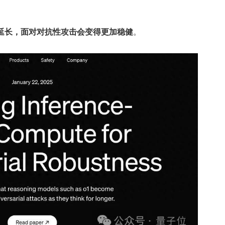
延长，面对对抗性攻击会变得更加稳健
。