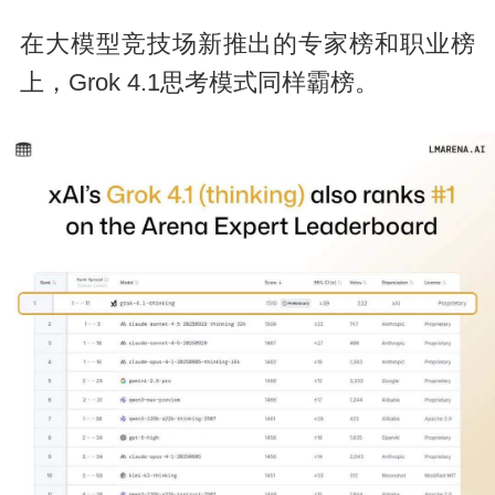
在大模型竞技场新推出的专家榜和职业榜
上，Grok 4.1思考模式同样霸榜。