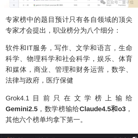
专家榜中的题目预计只有各自领域的顶尖
专家才会提出，职业榜分为八个细分：
软件和IT服务，写作、文学和语言，生命
科学、物理科学和社会科学，娱乐、体育
和媒体，商业、管理和财务运营，数学、
法律与政府，医疗保健
Grok4.1目前只在文学榜上输给
Gemini2.5
，数学榜输给
Claude4.5和o3
，
其他六个榜单均拿下第一。