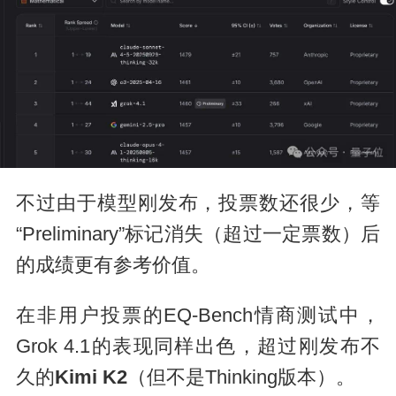
不过由于模型刚发布，投票数还很少，等
“Preliminary”标记消失（超过一定票数）后
的成绩更有参考价值。
在非用户投票的EQ-Bench情商测试中，
Grok 4.1的表现同样出色，超过刚发布不
久的
Kimi K2
（但不是Thinking版本）。