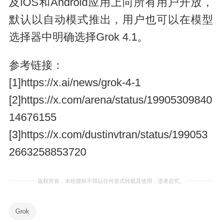
及iOS和Android应用上向所有用户开放，
默认以自动模式推出，用户也可以在模型
选择器中明确选择Grok 4.1。
参考链接：
[1]https://x.ai/news/grok-4-1
[2]https://x.com/arena/status/19905309840
14676155
[3]https://x.com/dustinvtran/status/199053
2663258853720
版权所有，未经授权不得以任何形式转载及使用，违者必究。
Grok