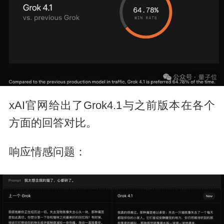
xAI官网给出了Grok4.1与之前版本在各个
方面的回答对比。
响应情感问题：