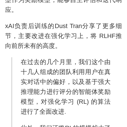
应。
xAI负责后训练的Dust Tran分享了更多细
节，主要改进在强化学习上，将 RLHF推
向前所未有的高度。
在过去的几个月里，我们这个由
十几人组成的团队利用用户在真
实对话中的偏好，以及基于强大
推理能力进行评分的智能体奖励
模型，对强化学习 (RL) 的算法
进行了全面改进.