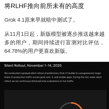
将RLHF推向前所未有的高度
Grok 4.1原来早就暗中测试了。
从11月1日起，新版模型被逐步推送越来越
多的用户，期间持续进行盲测对比评估，
64.78%的用户更喜欢新版。