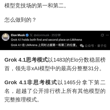
模型竞技场的第一和第二。
怎么做到的？
Grok 4.1思考模式
以1483的Elo分数稳居榜
首，领先非xAI模型中的最高分整整31分。
Grok 4.1非思考模式
以1465分拿下第二
名，超越了公开排行榜上所有其他模型的
完整推理模式。