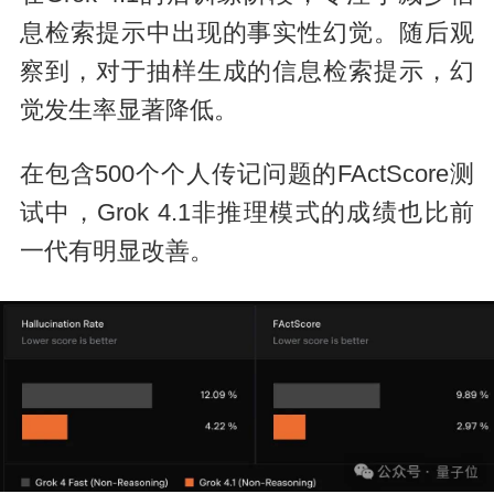
息检索提示中出现的事实性幻觉。随后观
察到，对于抽样生成的信息检索提示，幻
觉发生率显著降低。
在包含500个个人传记问题的FActScore测
试中，Grok 4.1非推理模式的成绩也比前
一代有明显改善。