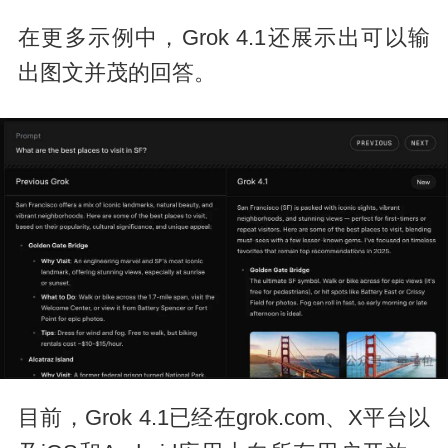
在更多示例中，Grok 4.1还展示出可以输
出图文并茂的回答。
目前，Grok 4.1已经在grok.com、X平台以