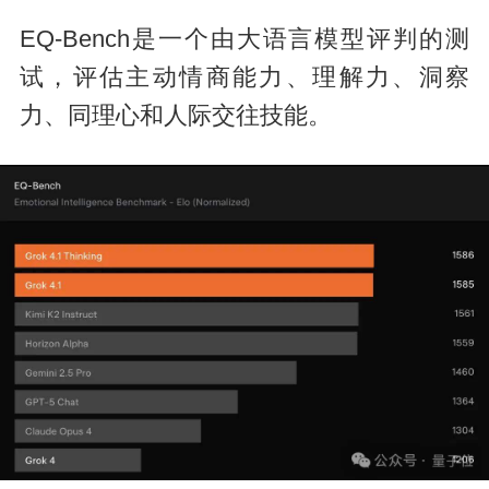
EQ-Bench是一个由大语言模型评判的测
试，评估主动情商能力、理解力、洞察
力、同理心和人际交往技能。