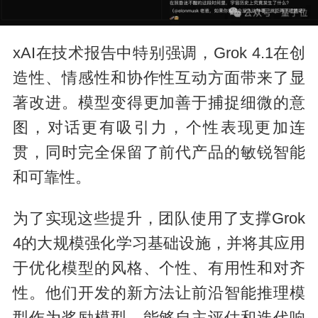
xAI在技术报告中特别强调，Grok 4.1在创
造性、情感性和协作性互动方面带来了显
著改进。模型变得更加善于捕捉细微的意
图，对话更有吸引力，个性表现更加连
贯，同时完全保留了前代产品的敏锐智能
和可靠性。
为了实现这些提升，团队使用了支撑Grok
4的大规模强化学习基础设施，并将其应用
于优化模型的风格、个性、有用性和对齐
性。他们开发的新方法让前沿智能推理模
型作为奖励模型，能够自主评估和迭代响