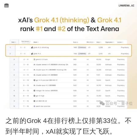
之前的Grok 4在排行榜上仅排第33位。不
到半年时间，xAI就实现了巨大飞跃。