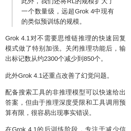
此外，我们还将RL的规模扩大了
一个数量级，远超Grok 4中现有
的类似预训练的规模。
Grok 4.1对不需要思维链推理的快速回复
模式做了特别加强。关闭推理功能后，输
出标记数从约2300个减少到850个。
此外Grok 4.1还重点改善了幻觉问题。
配备搜索工具的非推理模型可以快速给出
答案，但由于推理深度受限和工具调用预
算有限，很容易出现事实错误。
在Grok 4.1的后训练阶段，专注于减少信