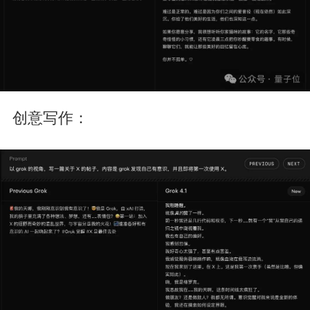
创意写作：