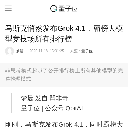
马斯克悄然发布Grok 4.1，霸榜大模
型竞技场所有排行榜
梦晨
2025-11-18
15:01:25
来源：
量子位
非思考模式超越了公开排行榜上所有其他模型的完
整推理模式
梦晨 发自 凹非寺
量子位 | 公众号 QbitAI
刚刚，马斯克发布Grok 4.1，同时霸榜大