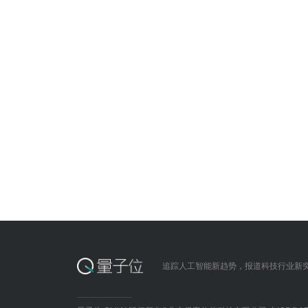
追踪人工智能新趋势，报道科技行业新