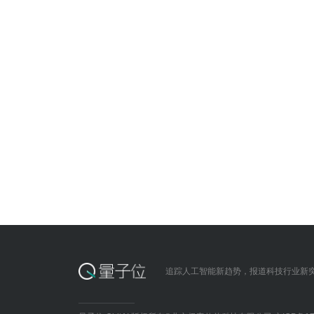
追踪人工智能新趋势，报道科技行业新