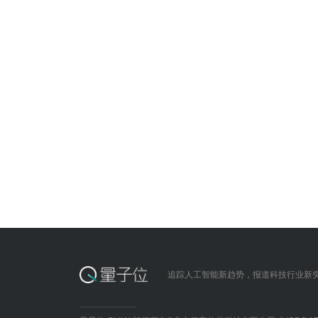
追踪人工智能新趋势，报道科技行业新