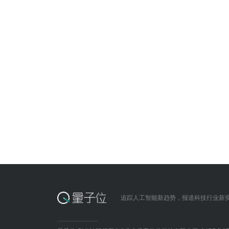
追踪人工智能新趋势，报道科技行业新