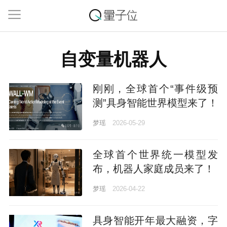
自变量机器人
刚刚，全球⾸个“事件级预
测”具身智能世界模型来了！
梦瑶
2026-05-29
全球首个世界统一模型发
布，机器人家庭成员来了！
梦瑶
2026-04-22
具身智能开年最大融资，字