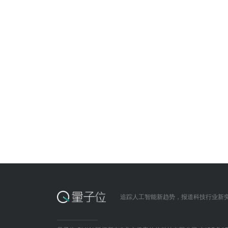
追踪人工智能新趋势，报道科技行业新