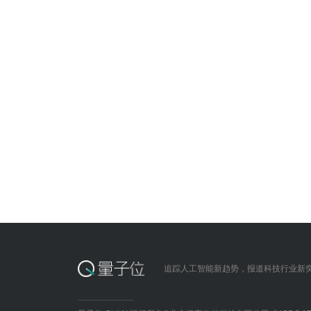
追踪人工智能新趋势，报道科技行业新