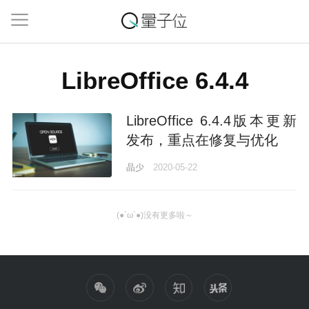
LibreOffice 6.4.4
LibreOffice 6.4.4版本更新
发布，重点在修复与优化
晶少
2020-05-22
(●`ω`●)没有更多啦～