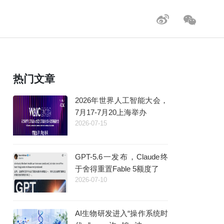
热门文章
2026年世界人工智能大会，
7月17-7月20上海举办
2026-07-15
GPT-5.6一发布，Claude终
于舍得重置Fable 5额度了
2026-07-10
AI生物研发进入“操作系统时